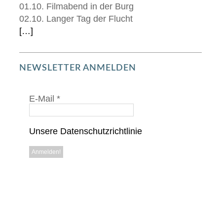
01.10. Filmabend in der Burg
02.10. Langer Tag der Flucht
[…]
NEWSLETTER ANMELDEN
E-Mail
*
Unsere Datenschutzrichtlinie