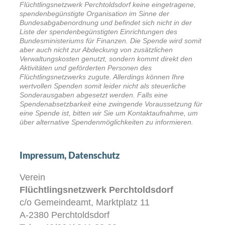
Flüchtlingsnetzwerk Perchtoldsdorf keine eingetragene,
spendenbegünstigte Organisation im Sinne der
Bundesabgabenordnung und befindet sich nicht in der
Liste der spendenbegünstigten Einrichtungen des
Bundesministeriums für Finanzen. Die Spende wird somit
aber auch nicht zur Abdeckung von zusätzlichen
Verwaltungskosten genutzt, sondern kommt direkt den
Aktivitäten und geförderten Personen des
Flüchtlingsnetzwerks zugute. Allerdings können Ihre
wertvollen Spenden somit leider nicht als steuerliche
Sonderausgaben abgesetzt werden. Falls eine
Spendenabsetzbarkeit eine zwingende Voraussetzung für
eine Spende ist, bitten wir Sie um Kontaktaufnahme, um
über alternative Spendenmöglichkeiten zu informieren.
Impressum, Datenschutz
Verein
Flüchtlingsnetzwerk Perchtoldsdorf
c/o Gemeindeamt, Marktplatz 11
A-2380 Perchtoldsdorf