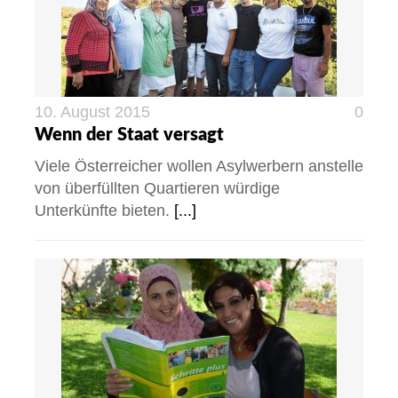
10. August 2015
0
Wenn der Staat versagt
Viele Österreicher wollen Asylwerbern anstelle
von überfüllten Quartieren würdige
Unterkünfte bieten.
[...]