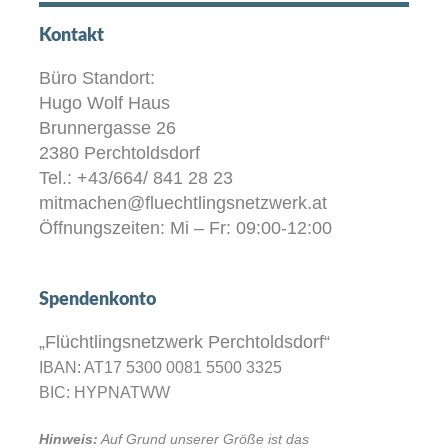
Kontakt
Büro Standort:
Hugo Wolf Haus
Brunnergasse 26
2380 Perchtoldsdorf
Tel.: +43/664/ 841 28 23
mitmachen@fluechtlingsnetzwerk.at
Öffnungszeiten: Mi – Fr: 09:00-12:00
Spendenkonto
„Flüchtlingsnetzwerk Perchtoldsdorf“
IBAN: AT17 5300 0081 5500 3325
BIC: HYPNATWW
Hinweis:
Auf Grund unserer Größe ist das