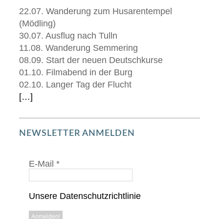
22.07. Wanderung zum Husarentempel
(Mödling)
30.07. Ausflug nach Tulln
11.08. Wanderung Semmering
08.09. Start der neuen Deutschkurse
01.10. Filmabend in der Burg
02.10. Langer Tag der Flucht
[…]
NEWSLETTER ANMELDEN
E-Mail
*
Unsere Datenschutzrichtlinie