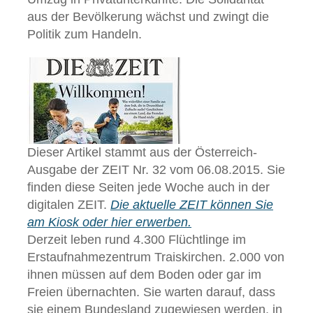
aus der Bevölkerung wächst und zwingt die
Politik zum Handeln.
Dieser Artikel stammt aus der Österreich-
Ausgabe der ZEIT Nr. 32 vom 06.08.2015. Sie
finden diese Seiten jede Woche auch in der
digitalen ZEIT.
Die aktuelle ZEIT können Sie
am Kiosk oder hier erwerben.
Derzeit leben rund 4.300 Flüchtlinge im
Erstaufnahmezentrum Traiskirchen. 2.000 von
ihnen müssen auf dem Boden oder gar im
Freien übernachten. Sie warten darauf, dass
sie einem Bundesland zugewiesen werden, in