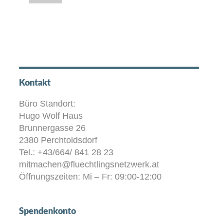
Kontakt
Büro Standort:
Hugo Wolf Haus
Brunnergasse 26
2380 Perchtoldsdorf
Tel.: +43/664/ 841 28 23
mitmachen@fluechtlingsnetzwerk.at
Öffnungszeiten: Mi – Fr: 09:00-12:00
Spendenkonto