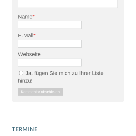
Name
*
E-Mail
*
Webseite
Ja, fügen Sie mich zu Ihrer Liste
hinzu!
TERMINE