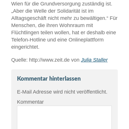
Wien für die Grundversorgung zuständig ist.
„Aber die Welle der Solidarität ist im
Alltagsgeschäft nicht mehr zu bewältigen.“ Für
Menschen, die ihren Wohnraum mit
Flüchtlingen teilen wollen, hat er deshalb eine
Telefon-Hotline und eine Onlineplattform
eingerichtet.
Quelle: http://www.zeit.de von
Julia Staller
Kommentar hinterlassen
E-Mail Adresse wird nicht veröffentlicht.
Kommentar