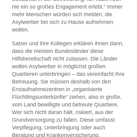
nie ein so großes Engagement erlebt.“ Immer
mehr Menschen würden sich melden, die
Asylwerber bei sich zu Hause aufnehmen
wollen.
Salzer und ihre Kollegen erklären ihnen dann,
dass die meisten Bundesländer diese
Hilfsbereitschaft nicht zulassen. Die Länder
wollen Asylwerber in möglichst großen
Quartieren unterbringen – das vereinfacht ihre
Betreuung. Sie müssen deshalb von den
Erstaufnahmezentren in „organisierte
Flüchtlingsunterkünfte“ ziehen, also in große,
vom Land bewilligte und betreute Quartiere.
Wer sich nicht daran hält, riskiert, aus der
Grundversorgung zu fallen. Diese umfasst
Verpflegung, Unterbringung oder auch
Beratung und Krankenversicherung.