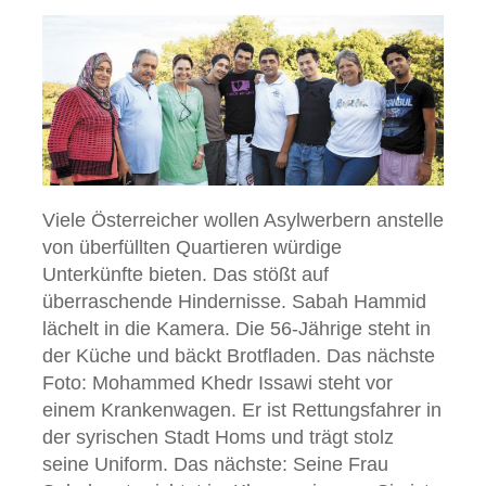
Viele Österreicher wollen Asylwerbern anstelle
von überfüllten Quartieren würdige
Unterkünfte bieten. Das stößt auf
überraschende Hindernisse. Sabah Hammid
lächelt in die Kamera. Die 56-Jährige steht in
der Küche und bäckt Brotfladen. Das nächste
Foto: Mohammed Khedr Issawi steht vor
einem Krankenwagen. Er ist Rettungsfahrer in
der syrischen Stadt Homs und trägt stolz
seine Uniform. Das nächste: Seine Frau