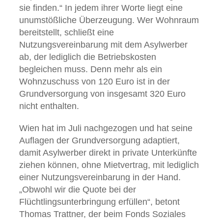
sie finden.“ In jedem ihrer Worte liegt eine
unumstößliche Überzeugung. Wer Wohnraum
bereitstellt, schließt eine
Nutzungsvereinbarung mit dem Asylwerber
ab, der lediglich die Betriebskosten
begleichen muss. Denn mehr als ein
Wohnzuschuss von 120 Euro ist in der
Grundversorgung von insgesamt 320 Euro
nicht enthalten.
Wien hat im Juli nachgezogen und hat seine
Auflagen der Grundversorgung adaptiert,
damit Asylwerber direkt in private Unterkünfte
ziehen können, ohne Mietvertrag, mit lediglich
einer Nutzungsvereinbarung in der Hand.
„Obwohl wir die Quote bei der
Flüchtlingsunterbringung erfüllen“, betont
Thomas Trattner, der beim Fonds Soziales