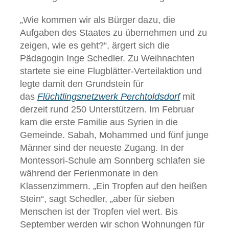
„Wie kommen wir als Bürger dazu, die
Aufgaben des Staates zu übernehmen und zu
zeigen, wie es geht?“, ärgert sich die
Pädagogin Inge Schedler. Zu Weihnachten
startete sie eine Flugblätter-Verteilaktion und
legte damit den Grundstein für
das
Flüchtlingsnetzwerk Perchtoldsdorf
mit
derzeit rund 250 Unterstützern. Im Februar
kam die erste Familie aus Syrien in die
Gemeinde. Sabah, Mohammed und fünf junge
Männer sind der neueste Zugang. In der
Montessori-Schule am Sonnberg schlafen sie
während der Ferienmonate in den
Klassenzimmern. „Ein Tropfen auf den heißen
Stein“, sagt Schedler, „aber für sieben
Menschen ist der Tropfen viel wert. Bis
September werden wir schon Wohnungen für