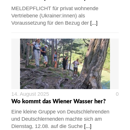
MELDEPFLICHT für privat wohnende
Vertriebene (Ukrainer:innen) als
Voraussetzung für den Bezug der
[...]
14. August 2025
0
Wo kommt das Wiener Wasser her?
Eine kleine Gruppe von Deutschlehrenden
und Deutschlernenden machte sich am
Dienstag, 12.08. auf die Suche
[...]