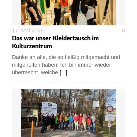
17. Mai 2025
0
Das war unser Kleidertausch im
Kulturzentrum
Danke an alle, die so fleißig mitgemacht und
mitgeholfen haben! Ich bin immer wieder
überrascht, welche
[...]