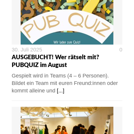
30. Juli 2025
0
AUSGEBUCHT! Wer rätselt mit?
PUBQUIZ im August
Gespielt wird in Teams (4 – 6 Personen).
Bildet ein Team mit euren Freund:innen oder
kommt alleine und
[...]