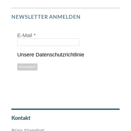
NEWSLETTER ANMELDEN
E-Mail
*
Unsere Datenschutzrichtlinie
Kontakt
Büro Standort: