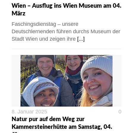
Wien – Ausflug ins Wien Museum am 04.
März
Faschingsdienstag – unsere
Deutschlernenden führen durchs Museum der
Stadt Wien und zeigen ihre
[...]
8. Januar 2025
0
Natur pur auf dem Weg zur
Kammersteinerhütte am Samstag, 04.