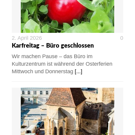
2. April 2026
0
Karfreitag – Büro geschlossen
Wir machen Pause – das Büro im
Kulturzentrum ist während der Osterferien
Mittwoch und Donnerstag
[...]