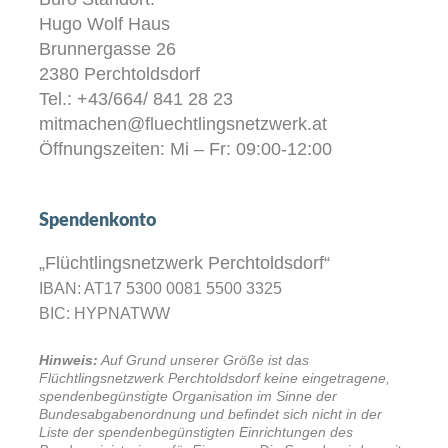
Hugo Wolf Haus
Brunnergasse 26
2380 Perchtoldsdorf
Tel.: +43/664/ 841 28 23
mitmachen@fluechtlingsnetzwerk.at
Öffnungszeiten: Mi – Fr: 09:00-12:00
Spendenkonto
„Flüchtlingsnetzwerk Perchtoldsdorf“
IBAN: AT17 5300 0081 5500 3325
BIC: HYPNATWW
Hinweis:
Auf Grund unserer Größe ist das
Flüchtlingsnetzwerk Perchtoldsdorf keine eingetragene,
spendenbegünstigte Organisation im Sinne der
Bundesabgabenordnung und befindet sich nicht in der
Liste der spendenbegünstigten Einrichtungen des