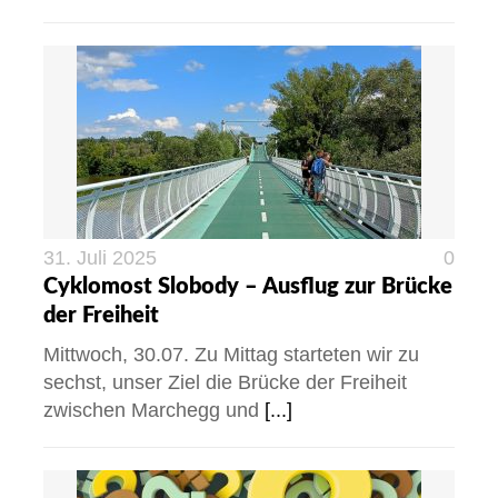
31. Juli 2025
0
Cyklomost Slobody – Ausflug zur Brücke
der Freiheit
Mittwoch, 30.07. Zu Mittag starteten wir zu
sechst, unser Ziel die Brücke der Freiheit
zwischen Marchegg und
[...]