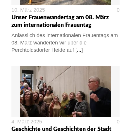
10. März 2025
0
Unser Frauenwandertag am 08. März
zum internationalen Frauentag
Anlässlich des internationalen Frauentags am
08. März wanderten wir über die
Perchtoldsdorfer Heide auf
[...]
4. März 2025
0
Geschichte und Geschichten der Stadt