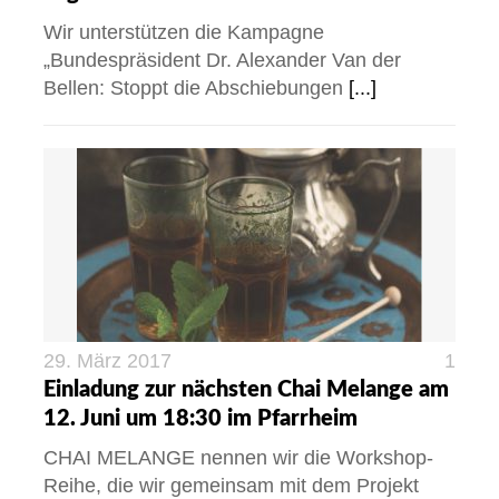
Wir unterstützen die Kampagne
„Bundespräsident Dr. Alexander Van der
Bellen: Stoppt die Abschiebungen
[...]
29. März 2017
1
Einladung zur nächsten Chai Melange am
12. Juni um 18:30 im Pfarrheim
CHAI MELANGE nennen wir die Workshop-
Reihe, die wir gemeinsam mit dem Projekt