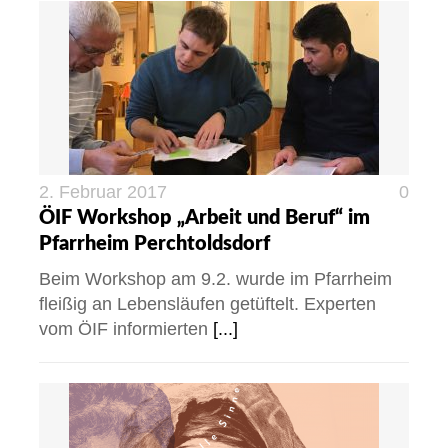
2. Februar 2017
0
ÖIF Workshop „Arbeit und Beruf“ im
Pfarrheim Perchtoldsdorf
Beim Workshop am 9.2. wurde im Pfarrheim
fleißig an Lebensläufen getüftelt. Experten
vom ÖIF informierten
[...]