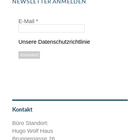
NEWSLETTER ANMELDEN
E-Mail
*
Unsere Datenschutzrichtlinie
Kontakt
Büro Standort:
Hugo Wolf Haus
Brunnergasse 26