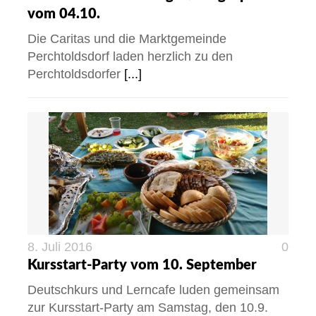
vom 04.10.
Die Caritas und die Marktgemeinde
Perchtoldsdorf laden herzlich zu den
Perchtoldsdorfer
[...]
8. Juli 2016
0
Kursstart-Party vom 10. September
Deutschkurs und Lerncafe luden gemeinsam
zur Kursstart-Party am Samstag, den 10.9.