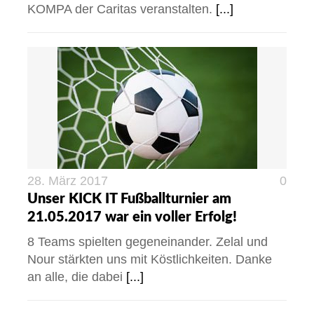
KOMPA der Caritas veranstalten.
[...]
28. März 2017
0
Unser KICK IT Fußballturnier am
21.05.2017 war ein voller Erfolg!
8 Teams spielten gegeneinander. Zelal und
Nour stärkten uns mit Köstlichkeiten. Danke
an alle, die dabei
[...]