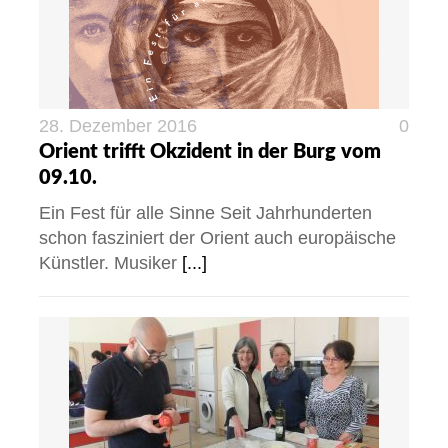
28. Dezember 2016
0
Orient trifft Okzident in der Burg vom
09.10.
Ein Fest für alle Sinne Seit Jahrhunderten
schon fasziniert der Orient auch europäische
Künstler. Musiker
[...]