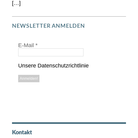
[…]
NEWSLETTER ANMELDEN
E-Mail
*
Unsere Datenschutzrichtlinie
Kontakt