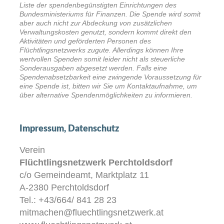
Liste der spendenbegünstigten Einrichtungen des
Bundesministeriums für Finanzen. Die Spende wird somit
aber auch nicht zur Abdeckung von zusätzlichen
Verwaltungskosten genutzt, sondern kommt direkt den
Aktivitäten und geförderten Personen des
Flüchtlingsnetzwerks zugute. Allerdings können Ihre
wertvollen Spenden somit leider nicht als steuerliche
Sonderausgaben abgesetzt werden. Falls eine
Spendenabsetzbarkeit eine zwingende Voraussetzung für
eine Spende ist, bitten wir Sie um Kontaktaufnahme, um
über alternative Spendenmöglichkeiten zu informieren.
Impressum, Datenschutz
Verein
Flüchtlingsnetzwerk Perchtoldsdorf
c/o Gemeindeamt, Marktplatz 11
A-2380 Perchtoldsdorf
Tel.: +43/664/ 841 28 23
mitmachen@fluechtlingsnetzwerk.at