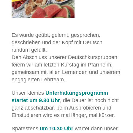
Es wurde geübt, gelernt, gesprochen,
geschrieben und der Kopf mit Deutsch
rundum gefüllt.
Den Abschluss unserer Deutschkursgruppen
feiern wir am letzten Kurstag im Pfarrheim,
gemeinsam mit allen Lernenden und unserem
engagierten Lehrteam.
Unser kleines
Unterhaltungsprogramm
startet um 9.30 Uhr
, die Dauer ist noch nicht
ganz abschätzbar, beim Ausprobieren und
Einstudieren wird es mal länger, mal kürzer.
Spätestens
um 10.30 Uhr
wartet dann unser