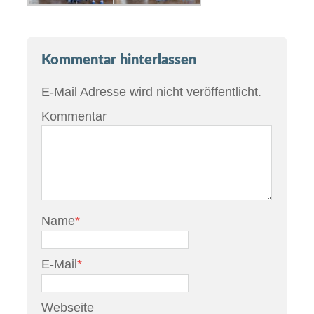
Kommentar hinterlassen
E-Mail Adresse wird nicht veröffentlicht.
Kommentar
Name
*
E-Mail
*
Webseite