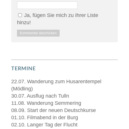
Ja, fügen Sie mich zu Ihrer Liste
hinzu!
TERMINE
22.07. Wanderung zum Husarentempel
(Mödling)
30.07. Ausflug nach Tulln
11.08. Wanderung Semmering
08.09. Start der neuen Deutschkurse
01.10. Filmabend in der Burg
02.10. Langer Tag der Flucht