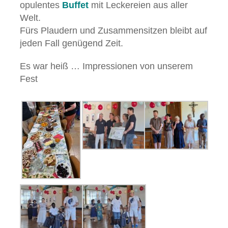
opulentes
Buffet
mit Leckereien aus aller
Welt.
Fürs Plaudern und Zusammensitzen bleibt auf
jeden Fall genügend Zeit.
Es war heiß … Impressionen von unserem
Fest