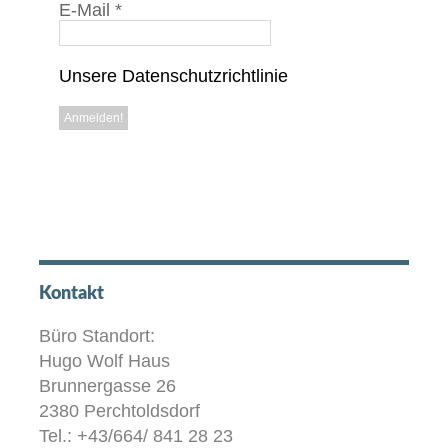
E-Mail
*
Unsere Datenschutzrichtlinie
Kontakt
Büro Standort:
Hugo Wolf Haus
Brunnergasse 26
2380 Perchtoldsdorf
Tel.: +43/664/ 841 28 23