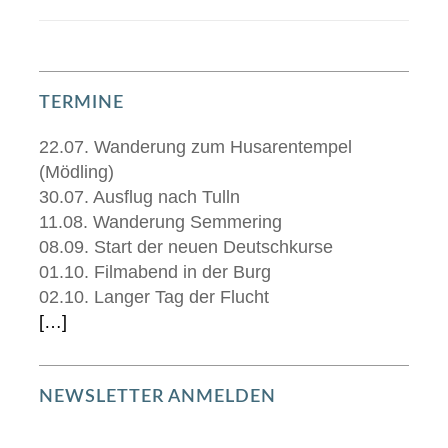
TERMINE
22.07. Wanderung zum Husarentempel
(Mödling)
30.07. Ausflug nach Tulln
11.08. Wanderung Semmering
08.09. Start der neuen Deutschkurse
01.10. Filmabend in der Burg
02.10. Langer Tag der Flucht
[…]
NEWSLETTER ANMELDEN