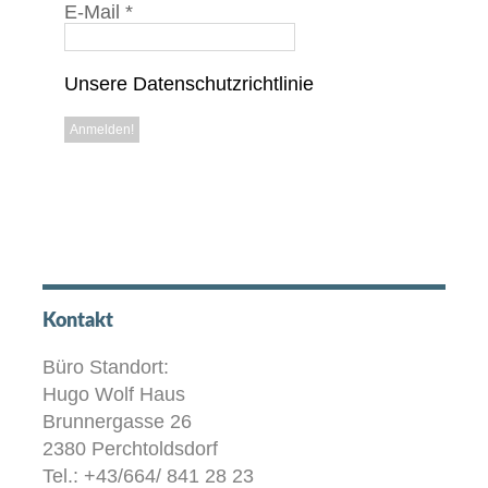
E-Mail
*
Unsere Datenschutzrichtlinie
Kontakt
Büro Standort:
Hugo Wolf Haus
Brunnergasse 26
2380 Perchtoldsdorf
Tel.: +43/664/ 841 28 23