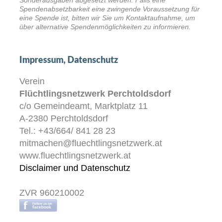
Sonderausgaben abgesetzt werden. Falls eine
Spendenabsetzbarkeit eine zwingende Voraussetzung für
eine Spende ist, bitten wir Sie um Kontaktaufnahme, um
über alternative Spendenmöglichkeiten zu informieren.
Impressum, Datenschutz
Verein
Flüchtlingsnetzwerk Perchtoldsdorf
c/o Gemeindeamt, Marktplatz 11
A-2380 Perchtoldsdorf
Tel.: +43/664/ 841 28 23
mitmachen@fluechtlingsnetzwerk.at
www.fluechtlingsnetzwerk.at
Disclaimer und Datenschutz
ZVR 960210002