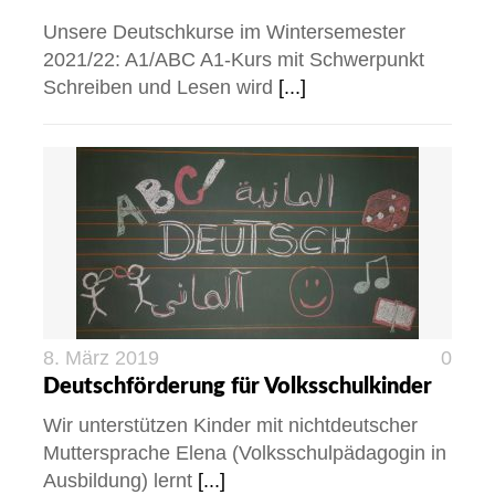
Unsere Deutschkurse im Wintersemester
2021/22: A1/ABC A1-Kurs mit Schwerpunkt
Schreiben und Lesen wird
[...]
8. März 2019
0
Deutschförderung für Volksschulkinder
Wir unterstützen Kinder mit nichtdeutscher
Muttersprache Elena (Volksschulpädagogin in
Ausbildung) lernt
[...]