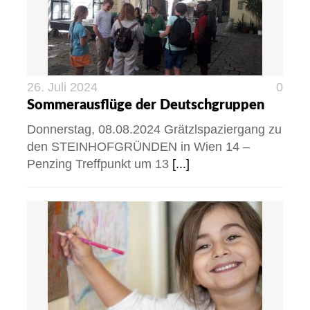
26. Juli 2024
0
Sommerausflüge der Deutschgruppen
Donnerstag, 08.08.2024 Grätzlspaziergang zu
den STEINHOFGRÜNDEN in Wien 14 –
Penzing Treffpunkt um 13
[...]