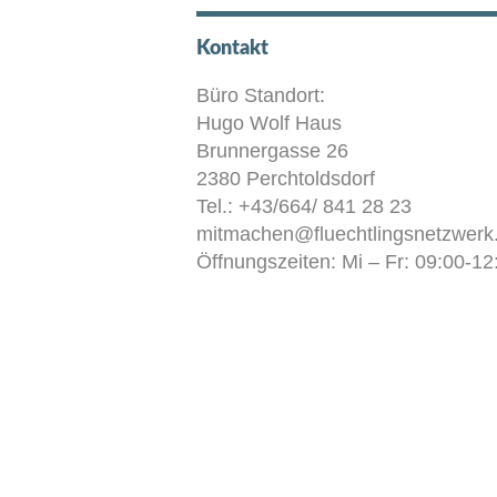
Kontakt
Büro Standort:
Hugo Wolf Haus
Brunnergasse 26
2380 Perchtoldsdorf
Tel.: +43/664/ 841 28 23
mitmachen@fluechtlingsnetzwerk.
Öffnungszeiten: Mi – Fr: 09:00-12