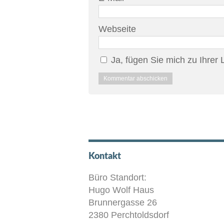
Webseite
Ja, fügen Sie mich zu Ihrer L
Kontakt
Büro Standort:
Hugo Wolf Haus
Brunnergasse 26
2380 Perchtoldsdorf