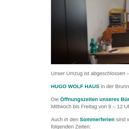
Unser Umzug ist abgeschlossen – a
HUGO WOLF HAUS
in der Brunn
Die
Öffnungszeiten unseres Bü
Mittwoch bis Freitag von 9 – 12 U
Auch in den
Sommerferien
sind 
folgenden Zeiten: