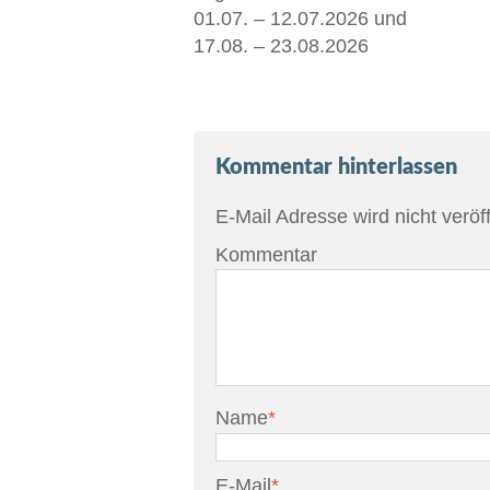
01.07. – 12.07.2026 und
17.08. – 23.08.2026
Kommentar hinterlassen
E-Mail Adresse wird nicht veröff
Kommentar
Name
*
E-Mail
*