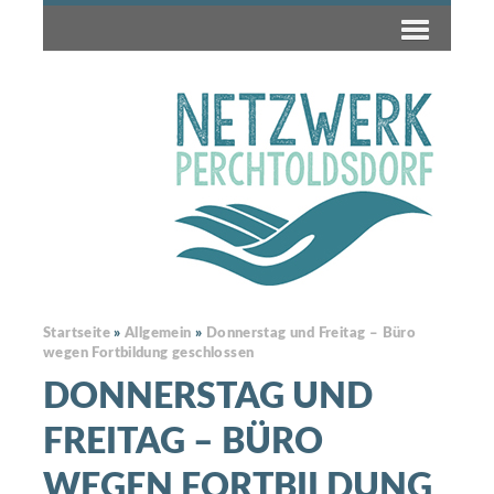
Startseite
»
Allgemein
»
Donnerstag und Freitag – Büro
wegen Fortbildung geschlossen
DONNERSTAG UND
FREITAG – BÜRO
WEGEN FORTBILDUNG