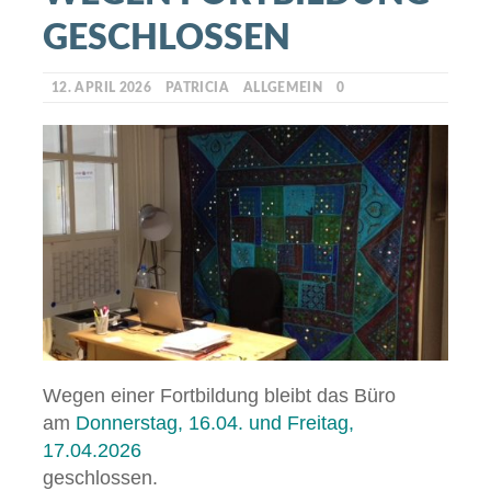
GESCHLOSSEN
12. APRIL 2026
PATRICIA
ALLGEMEIN
0
Wegen einer Fortbildung bleibt das Büro
am
Donnerstag, 16.04. und Freitag,
17.04.2026
geschlossen.