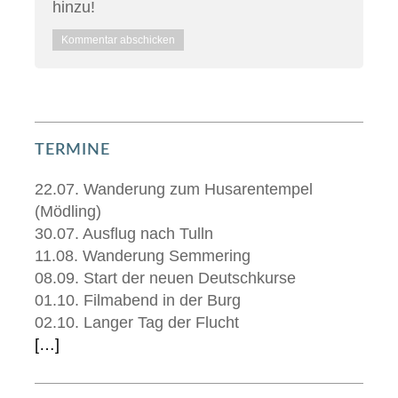
hinzu!
TERMINE
22.07. Wanderung zum Husarentempel
(Mödling)
30.07. Ausflug nach Tulln
11.08. Wanderung Semmering
08.09. Start der neuen Deutschkurse
01.10. Filmabend in der Burg
02.10. Langer Tag der Flucht
[…]