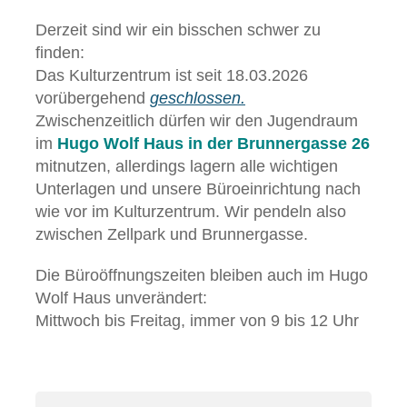
Derzeit sind wir ein bisschen schwer zu
finden:
Das Kulturzentrum ist seit 18.03.2026
vorübergehend
geschlossen.
Zwischenzeitlich dürfen wir den Jugendraum
im
Hugo Wolf Haus in der Brunnergasse 26
mitnutzen, allerdings lagern alle wichtigen
Unterlagen und unsere Büroeinrichtung nach
wie vor im Kulturzentrum. Wir pendeln also
zwischen Zellpark und Brunnergasse.
Die Büroöffnungszeiten bleiben auch im Hugo
Wolf Haus unverändert:
Mittwoch bis Freitag, immer von 9 bis 12 Uhr