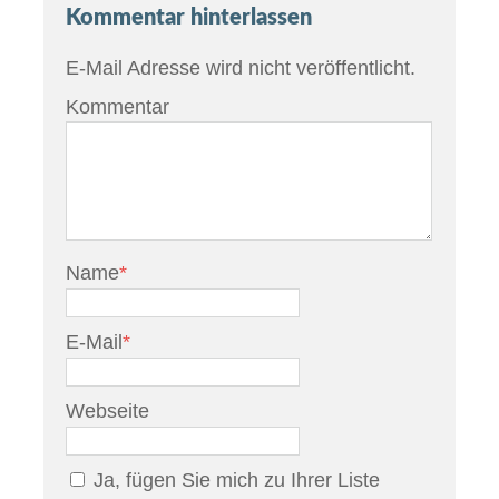
Kommentar hinterlassen
E-Mail Adresse wird nicht veröffentlicht.
Kommentar
Name
*
E-Mail
*
Webseite
Ja, fügen Sie mich zu Ihrer Liste