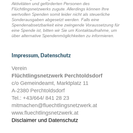
Aktivitäten und geförderten Personen des
Flüchtlingsnetzwerks zugute. Allerdings können Ihre
wertvollen Spenden somit leider nicht als steuerliche
Sonderausgaben abgesetzt werden. Falls eine
Spendenabsetzbarkeit eine zwingende Voraussetzung für
eine Spende ist, bitten wir Sie um Kontaktaufnahme, um
über alternative Spendenmöglichkeiten zu informieren.
Impressum, Datenschutz
Verein
Flüchtlingsnetzwerk Perchtoldsdorf
c/o Gemeindeamt, Marktplatz 11
A-2380 Perchtoldsdorf
Tel.: +43/664/ 841 28 23
mitmachen@fluechtlingsnetzwerk.at
www.fluechtlingsnetzwerk.at
Disclaimer und Datenschutz