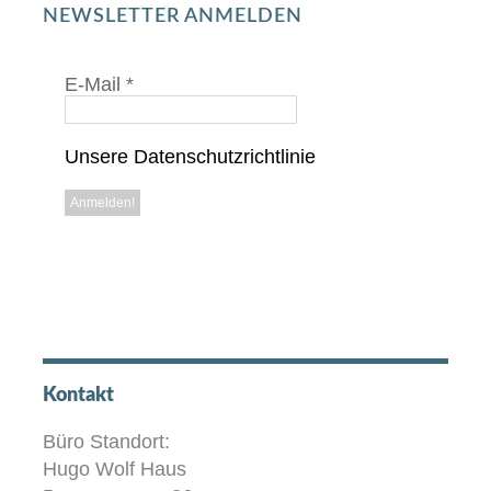
NEWSLETTER ANMELDEN
E-Mail
*
Unsere Datenschutzrichtlinie
Kontakt
Büro Standort:
Hugo Wolf Haus