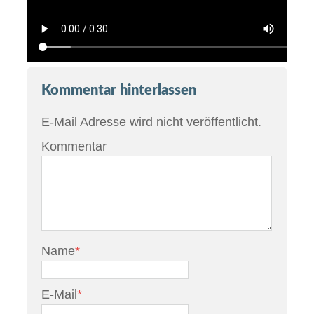
Kommentar hinterlassen
E-Mail Adresse wird nicht veröffentlicht.
Kommentar
Name
*
E-Mail
*