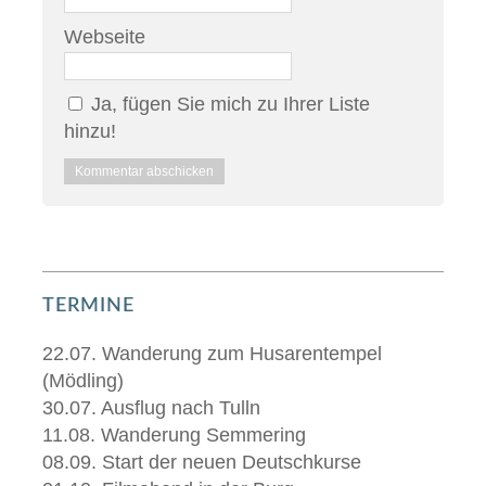
Webseite
Ja, fügen Sie mich zu Ihrer Liste
hinzu!
TERMINE
22.07. Wanderung zum Husarentempel
(Mödling)
30.07. Ausflug nach Tulln
11.08. Wanderung Semmering
08.09. Start der neuen Deutschkurse