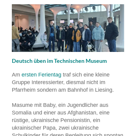
Deutsch üben im Technischen Museum
Am
ersten Ferientag
traf sich eine kleine
Gruppe Interessierter, diesmal nicht im
Pfarrheim sondern am Bahnhof in Liesing.
Masume mit Baby, ein Jugendlicher aus
Somalia und einer aus Afghanistan, eine
rüstige, ukrainische Pensionistin, ein
ukrainischer Papa, zwei ukrainische
Schulkinder für deren Begleitung sich spontan