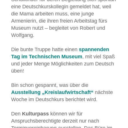
eine Deutschkurskollegin gemeldet hat, weil
die Mama arbeiten muss, eine junge
Armenierin, die ihren freien Arbeitstag fürs
Museum nutzt – begleitet von Robert und
Wolfgang.
Die bunte Truppe hatte einen
spannenden
Tag im Technischen Museum
, mit viel Spaß
und jeder Menge Möglichkeiten zum Deutsch
üben!
Bin schon gespannt, was über die
Ausstellung „Kreislaufwirtschaft“
nächste
Woche im Deutschkurs berichtet wird.
Den
Kulturpass
können wir für
Anspruchsberechtigte derzeit nur nach