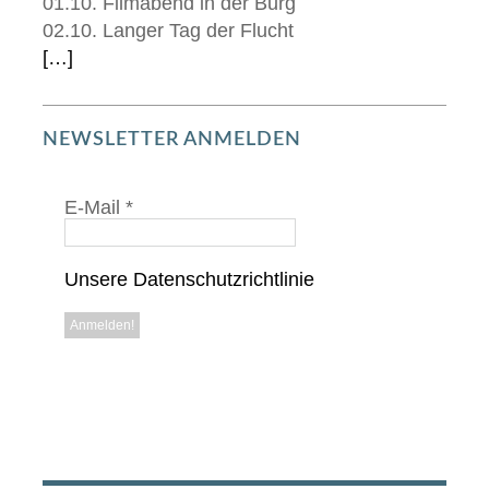
01.10. Filmabend in der Burg
02.10. Langer Tag der Flucht
[…]
NEWSLETTER ANMELDEN
E-Mail
*
Unsere Datenschutzrichtlinie