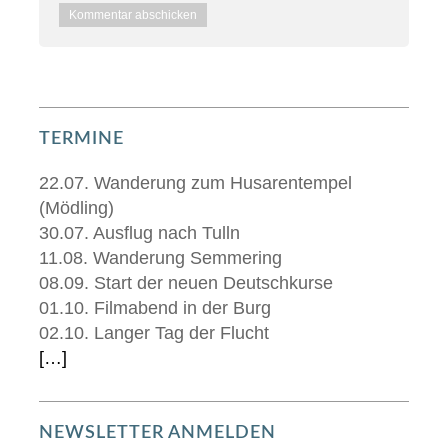
TERMINE
22.07. Wanderung zum Husarentempel
(Mödling)
30.07. Ausflug nach Tulln
11.08. Wanderung Semmering
08.09. Start der neuen Deutschkurse
01.10. Filmabend in der Burg
02.10. Langer Tag der Flucht
[…]
NEWSLETTER ANMELDEN