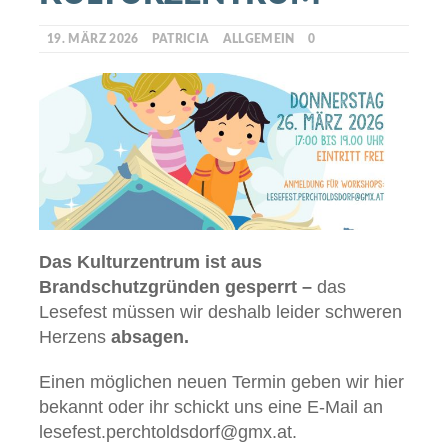
19. MÄRZ 2026
PATRICIA
ALLGEMEIN
0
Das Kulturzentrum ist aus
Brandschutzgründen gesperrt –
das
Lesefest müssen wir deshalb leider schweren
Herzens
absagen.
Einen möglichen neuen Termin geben wir hier
bekannt oder ihr schickt uns eine E-Mail an
lesefest.perchtoldsdorf@gmx.at.