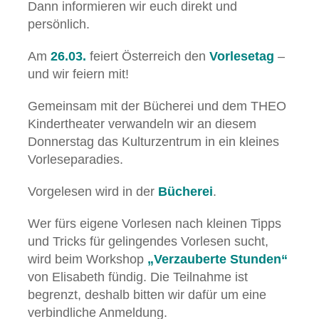
Dann informieren wir euch direkt und
persönlich.
Am
26.03.
feiert Österreich den
Vorlesetag
–
und wir feiern mit!
Gemeinsam mit der Bücherei und dem THEO
Kindertheater verwandeln wir an diesem
Donnerstag das Kulturzentrum in ein kleines
Vorleseparadies.
Vorgelesen wird in der
Bücherei
.
Wer fürs eigene Vorlesen nach kleinen Tipps
und Tricks für gelingendes Vorlesen sucht,
wird beim Workshop
„Verzauberte Stunden“
von Elisabeth fündig. Die Teilnahme ist
begrenzt, deshalb bitten wir dafür um eine
verbindliche Anmeldung.