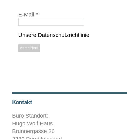
E-Mail
*
Unsere Datenschutzrichtlinie
Kontakt
Büro Standort:
Hugo Wolf Haus
Brunnergasse 26