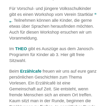
Für Vorschul- und jüngere Volksschulkinder
gibt es einen Workshop vom Verein Startklar
“
„
. Teilnehmen können alle Kinder, die gerne
etwas über Sprachen herausfinden möchten.
Auch für diesen Workshop ersuchen wir um
Voranmeldung.
Im
THEO
gibt es Auszüge aus dem Janosch-
Programm für Kinder ab 3. Hier gilt freie
Sitzwahl.
Beim
Erzählcafe
freuen wir uns auf eure ganz
persönlichen Geschichten zum Thema
Vorlesen. Ein Erzählcafé ist eine
Gemeinschaft auf Zeit. Sie entsteht, wenn
fremde Menschen sich an einem Ort treffen.
Kaum sitzt man in der Runde, beginnen die