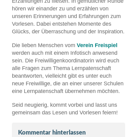
Erzählungen zu fließen. In gemütlicher Runde
hören wir einander zu und erzählen von
unseren Erinnerungen und Erfahrungen zum
Vorlesen. Dabei entstehen Momente des
Glücks, der Überraschung und der Inspiration.
Die lieben Menschen vom
Verein Freispiel
werden auch mit einem Infotisch anwesend
sein. Die Freiwilligenkoordinatorin wird euch
alle Fragen zum Thema Lernpatenschaft
beantworten, vielleicht gibt es unter euch
neue Freiwillige, die an einer unserer Schulen
eine Lernpatenschaft übernehmen möchten.
Seid neugierig, kommt vorbei und lasst uns
gemeinsam das Lesen und Vorlesen feiern!
Kommentar hinterlassen