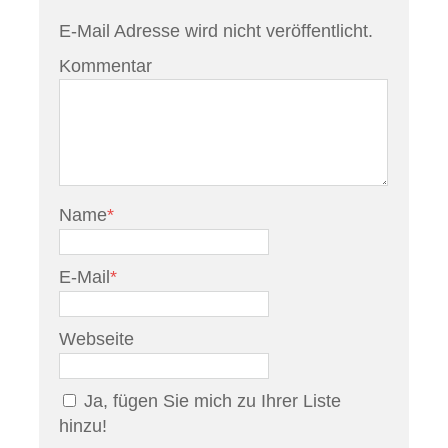
E-Mail Adresse wird nicht veröffentlicht.
Kommentar
Name
*
E-Mail
*
Webseite
Ja, fügen Sie mich zu Ihrer Liste
hinzu!