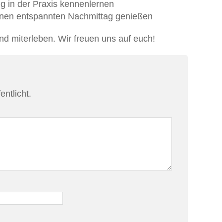
in der Praxis kennenlernen
nen entspannten Nachmittag genießen
nd miterleben. Wir freuen uns auf euch!
entlicht.