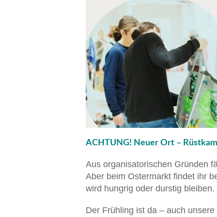
ACHTUNG! Neuer Ort – Rüstkamme
Aus organisatorischen Gründen fäl
Aber beim Ostermarkt findet ihr 
wird hungrig oder durstig bleiben.
Der Frühling ist da – auch unsere