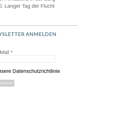
0. Langer Tag der Flucht
SLETTER ANMELDEN
Mail
*
sere Datenschutzrichtlinie