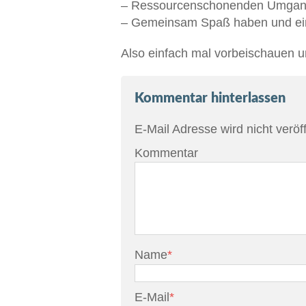
– Ressourcenschonenden Umgang 
– Gemeinsam Spaß haben und ei
Also einfach mal vorbeischauen u
Kommentar hinterlassen
E-Mail Adresse wird nicht veröff
Kommentar
Name
*
E-Mail
*