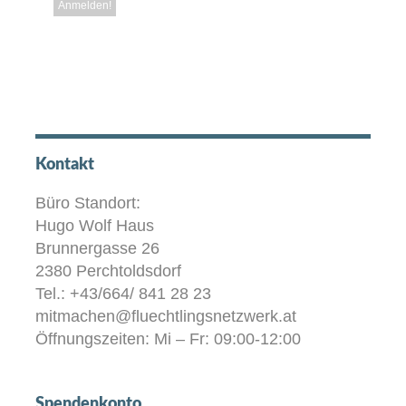
Kontakt
Büro Standort:
Hugo Wolf Haus
Brunnergasse 26
2380 Perchtoldsdorf
Tel.: +43/664/ 841 28 23
mitmachen@fluechtlingsnetzwerk.at
Öffnungszeiten: Mi – Fr: 09:00-12:00
Spendenkonto