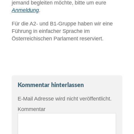
jemand begleiten möchte, bitte um eure
Anmeldung
.
Für die A2- und B1-Gruppe haben wir eine
Führung in einfacher Sprache im
Österreichischen Parlament reserviert.
Kommentar hinterlassen
E-Mail Adresse wird nicht veröffentlicht.
Kommentar