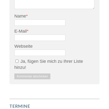
Name
*
E-Mail
*
Webseite
Ja, fügen Sie mich zu Ihrer Liste
hinzu!
TERMINE