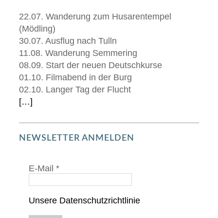
22.07. Wanderung zum Husarentempel
(Mödling)
30.07. Ausflug nach Tulln
11.08. Wanderung Semmering
08.09. Start der neuen Deutschkurse
01.10. Filmabend in der Burg
02.10. Langer Tag der Flucht
[…]
NEWSLETTER ANMELDEN
E-Mail
*
Unsere Datenschutzrichtlinie