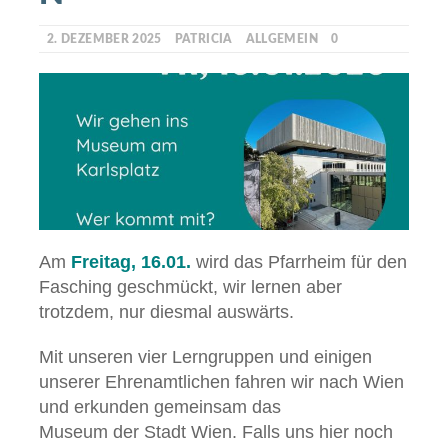
2. DEZEMBER 2025
PATRICIA
ALLGEMEIN
0
Am
Freitag, 16.01.
wird das Pfarrheim für den
Fasching geschmückt, wir lernen aber
trotzdem, nur diesmal auswärts.
Mit unseren vier Lerngruppen und einigen
unserer Ehrenamtlichen fahren wir nach Wien
und erkunden gemeinsam das
Museum der Stadt Wien. Falls uns hier noch