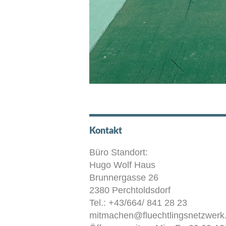
Kontakt
Büro Standort:
Hugo Wolf Haus
Brunnergasse 26
2380 Perchtoldsdorf
Tel.: +43/664/ 841 28 23
mitmachen@fluechtlingsnetzwerk.