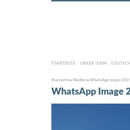
STARTSEITE
UNSER TEAM
DEUTSC
Startseite
»
Medien
»
WhatsApp Image 2025
WhatsApp Image 2