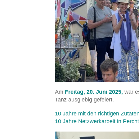
Am
Freitag, 20. Juni 2025,
war e
Tanz ausgiebig gefeiert.
10 Jahre mit den richtigen Zutaten
10 Jahre Netzwerkarbeit in Percht