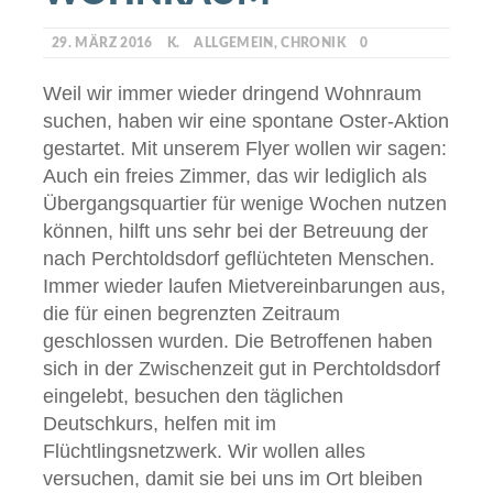
29. MÄRZ 2016
K.
ALLGEMEIN
,
CHRONIK
0
Weil wir immer wieder dringend Wohnraum
suchen, haben wir eine spontane Oster-Aktion
gestartet. Mit unserem Flyer wollen wir sagen:
Auch ein freies Zimmer, das wir lediglich als
Übergangsquartier für wenige Wochen nutzen
können, hilft uns sehr bei der Betreuung der
nach Perchtoldsdorf geflüchteten Menschen.
Immer wieder laufen Mietvereinbarungen aus,
die für einen begrenzten Zeitraum
geschlossen wurden. Die Betroffenen haben
sich in der Zwischenzeit gut in Perchtoldsdorf
eingelebt, besuchen den täglichen
Deutschkurs, helfen mit im
Flüchtlingsnetzwerk. Wir wollen alles
versuchen, damit sie bei uns im Ort bleiben