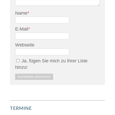
Name
*
E-Mail
*
Webseite
Ja, fügen Sie mich zu Ihrer Liste
hinzu!
TERMINE