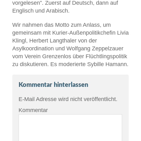
vorgelesen”. Zuerst auf Deutsch, dann auf
Englisch und Arabisch.
Wir nahmen das Motto zum Anlass, um
gemeinsam mit Kurier-Außenpolitikchefin Livia
Klingl, Herbert Langthaler von der
Asylkoordination und Wolfgang Zeppelzauer
vom Verein Grenzenlos über Flüchtlingspolitik
zu diskutieren. Es moderierte Sybille Hamann.
Kommentar hinterlassen
E-Mail Adresse wird nicht veröffentlicht.
Kommentar