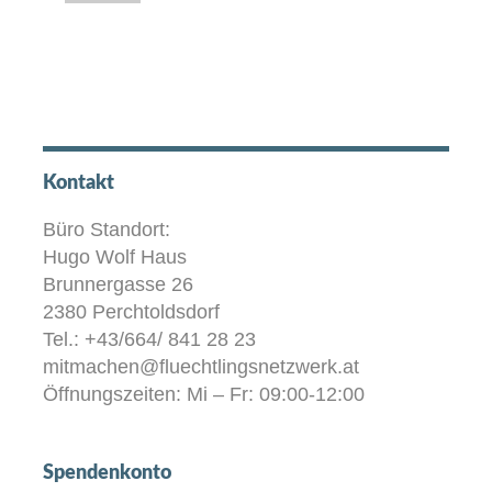
Kontakt
Büro Standort:
Hugo Wolf Haus
Brunnergasse 26
2380 Perchtoldsdorf
Tel.: +43/664/ 841 28 23
mitmachen@fluechtlingsnetzwerk.at
Öffnungszeiten: Mi – Fr: 09:00-12:00
Spendenkonto