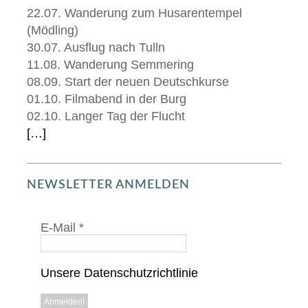
22.07. Wanderung zum Husarentempel
(Mödling)
30.07. Ausflug nach Tulln
11.08. Wanderung Semmering
08.09. Start der neuen Deutschkurse
01.10. Filmabend in der Burg
02.10. Langer Tag der Flucht
[…]
NEWSLETTER ANMELDEN
E-Mail
*
Unsere Datenschutzrichtlinie